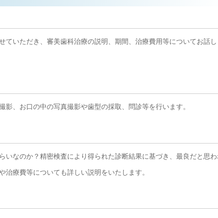
せていただき、審美歯科治療の説明、期間、治療費用等についてお話し
撮影、お口の中の写真撮影や歯型の採取、問診等を行います。
らいなのか？精密検査により得られた診断結果に基づき、最良だと思わ
や治療費等についても詳しい説明をいたします。