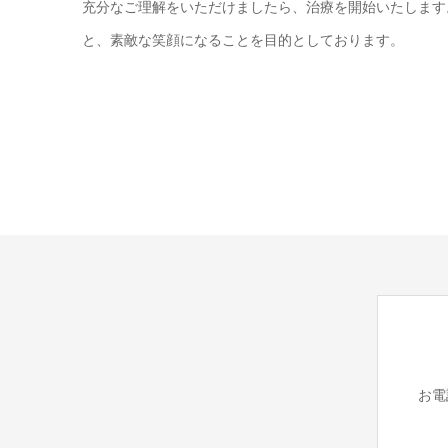
充分なご理解をいただけましたら、治療を開始いたします
と、素敵な笑顔になることを目的としております。
お電