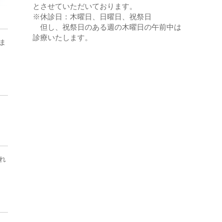
とさせていただいております。
※休診日：木曜日、日曜日、祝祭日
但し、祝祭日のある週の木曜日の午前中は
診療いたします。
ま
れ