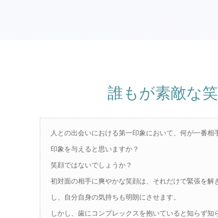
誰もが素敵な
人との出会いにおける第一印象において、何が一番相
印象を与えると思いますか？
笑顔ではないでしょうか？
初対面の相手に爽やかな笑顔は、それだけで緊張を解
し、自分自身の気持ちも明朗にさせます。
しかし、歯にコンプレックスを抱いていると知らず知