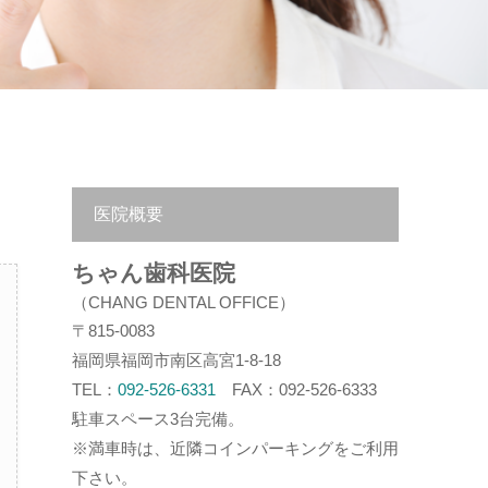
医院概要
ちゃん歯科医院
（CHANG DENTAL OFFICE）
〒815-0083
福岡県福岡市南区高宮1-8-18
TEL：
092-526-6331
FAX：092-526-6333
駐車スペース3台完備。
※満車時は、近隣コインパーキングをご利用
下さい。