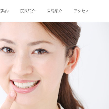
療案内
院長紹介
医院紹介
アクセス