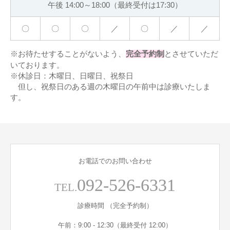
午後 14:00～18:00（最終受付は17:30）
〇
〇
〇
／
〇
／
／
※お待たせすることがないよう、
とさせていただ
完全予約制
いております。
※休診日：木曜日、日曜日、祝祭日
但し、祝祭日のある週の木曜日の午前中は診療いたしま
す。
お電話でのお問い合わせ
092-526-6331
TEL.
診療時間 （完全予約制）
午前：9:00 - 12:30（最終受付 12:00）