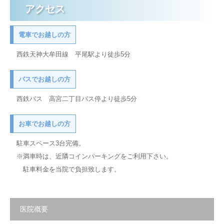
アクセス
電車でお越しの方
西鉄天神大牟田線 平尾駅より徒歩5分
バスでお越しの方
西鉄バス 高宮二丁目バス停より徒歩5分
お車でお越しの方
駐車スペース3台完備。
※満車時は、近隣コインパーキングをご利用下さい。
駐車料金を当院で負担致します。
医院概要