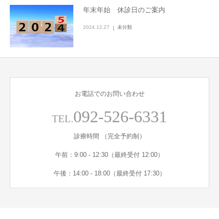
年末年始 休診日のご案内
2024.12.27
未分類
お電話でのお問い合わせ
092-526-6331
TEL.
診療時間 （完全予約制）
午前：9:00 - 12:30（最終受付 12:00）
午後：14:00 - 18:00（最終受付 17:30）